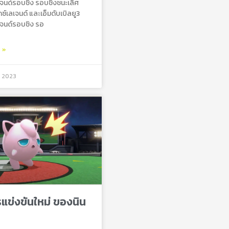
ลเจนด์รอบชิง รอบชิงชนะเลิศ
็กซ์เลเจนด์ และเอ็มดับเบิลยู3
ลเจนด์รอบชิง รอ
ม »
, 2023
ข่งขันใหม่ ของนิน