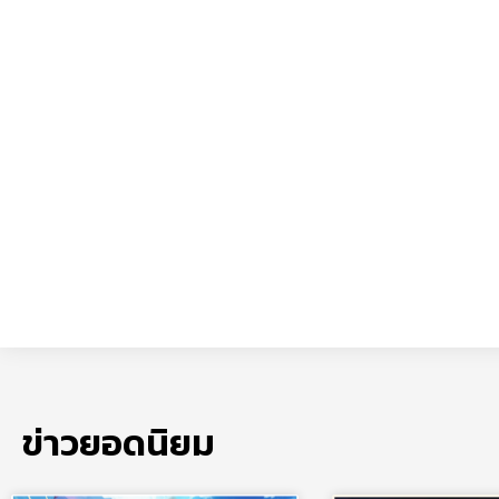
ข่าวยอดนิยม