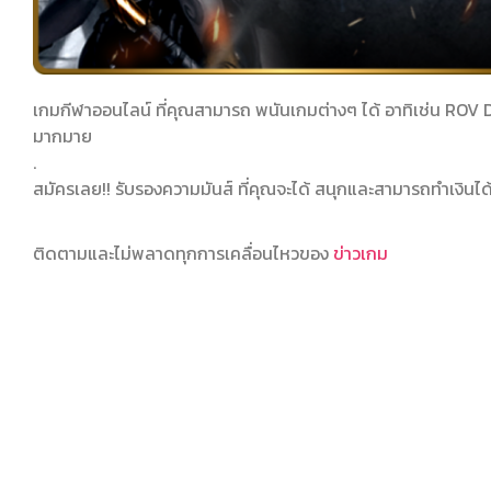
เกมกีฬาออนไลน์ ที่คุณสามารถ พนันเกมต่างๆ ได้ อาทิเช่น ROV
มากมาย
.
สมัครเลย!! รับรองความมันส์ ที่คุณจะได้ สนุกและสามารถทำเงินได
ติดตามและไม่พลาดทุกการเคลื่อนไหวของ
ข่าวเกม