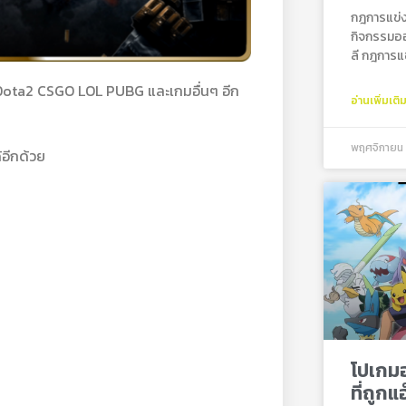
กฎการแข่ง
กิจกรรมออ
ลี กฎการแข
 Dota2 CSGO LOL PUBG และเกมอื่นๆ อีก
อ่านเพิ่มเติ
พฤศจิกายน 
้อีกด้วย
โปเกม
ที่ถูกแ