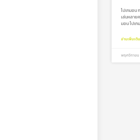
โปเกมอน กา
เล่นหลาย
มอน โปเกม
อ่านเพิ่มเติ
พฤศจิกายน 