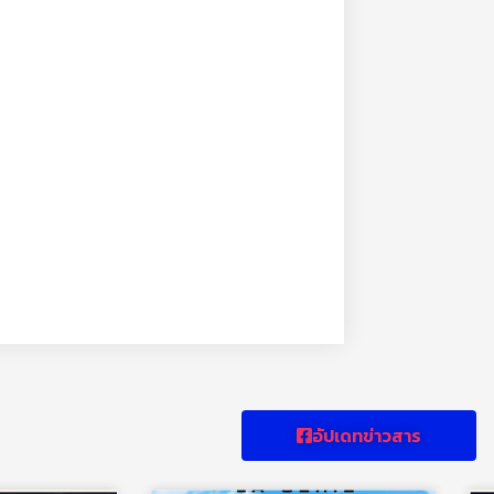
อัปเดทข่าวสาร