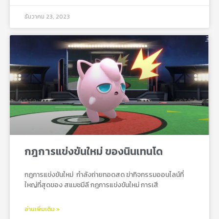
ธันวาคม 23, 2023
กฎการแข่งขันใหม่ ของนินเทนโด
กฎการแข่งขันใหม่ กําลังถ่ายทอดสด ฆ่ากิจกรรมออนไลน์ที่
ใหญ่ที่สุดของ สแมชมีลี กฎการแข่งขันใหม่ การเสี
อ่านเพิ่มเติม »