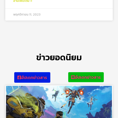
อ่านเพิ่มเติม »
พฤศจิกายน 11, 2023
ข่าวยอดนิยม
อัปเดทข่าวสาร
อัปเดทข่าวสาร