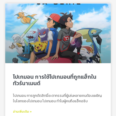
โปเกมอน การใช้โปเกมอนที่ถูกแฮ็กใน
ทัวร์นาเมนต์
โปเกมอน การถูกตัดสิทธิ์ชะตากรรมที่ผู้เล่นหลายคนต้องเผชิญ
ในโลกของโปเกมอน โปเกมอน ทำไมผู้คนถึงแฮ็คอธิบ
อ่านเพิ่มเติม »