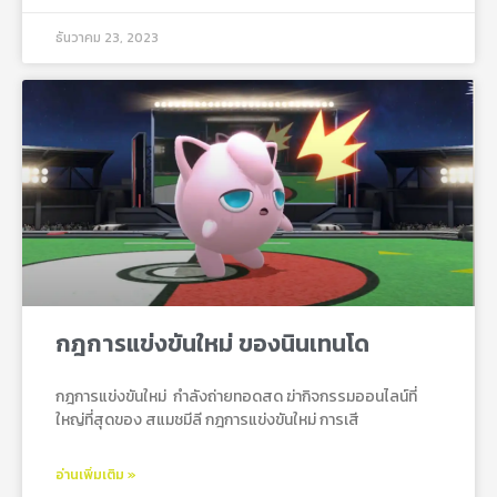
ธันวาคม 23, 2023
กฎการแข่งขันใหม่ ของนินเทนโด
กฎการแข่งขันใหม่ กําลังถ่ายทอดสด ฆ่ากิจกรรมออนไลน์ที่
ใหญ่ที่สุดของ สแมชมีลี กฎการแข่งขันใหม่ การเสี
อ่านเพิ่มเติม »