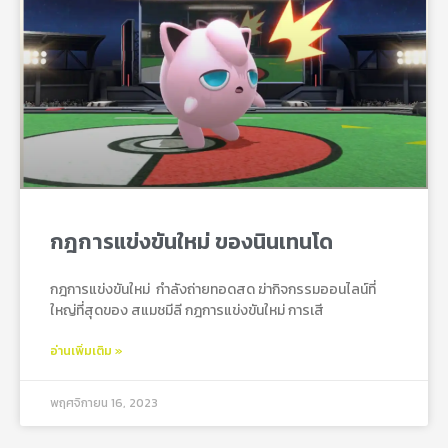
กฎการแข่งขันใหม่ ของนินเทนโด
กฎการแข่งขันใหม่ กําลังถ่ายทอดสด ฆ่ากิจกรรมออนไลน์ที่
ใหญ่ที่สุดของ สแมชมีลี กฎการแข่งขันใหม่ การเสี
อ่านเพิ่มเติม »
พฤศจิกายน 16, 2023