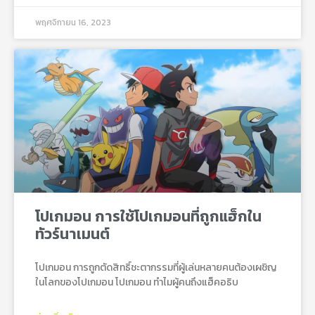
พฤศจิกายน 16, 2023
โปเกมอน การใช้โปเกมอนที่ถูกแฮ็กใน
ทัวร์นาเมนต์
โปเกมอน การถูกตัดสิทธิ์ชะตากรรมที่ผู้เล่นหลายคนต้องเผชิญ
ในโลกของโปเกมอน โปเกมอน ทำไมผู้คนถึงแฮ็คอธิบ