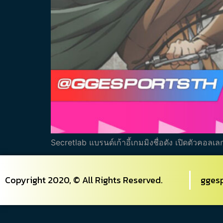
Secretlab แบรนด์เก้าอี้เกมมิงชื่อดัง เปิดตัวคอลเ
Copyright 2020, © All Rights Reserved.
gges