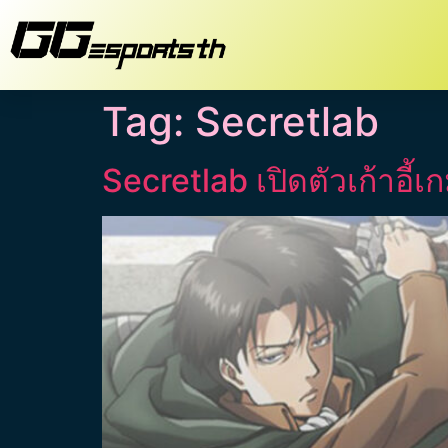
Tag:
Secretlab
Secretlab เปิดตัวเก้าอี้เ