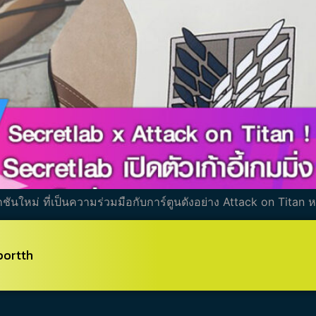
ลกชันใหม่ ที่เป็นความร่วมมือกับการ์ตูนดังอย่าง Attack on Titan 
portth