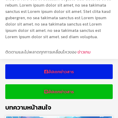
rebum. Lorem ipsum dolor sit amet, no sea takimata
sanctus est Lorem ipsum dolor sit amet. Stet clita kasd
gubergren, no sea takimata sanctus est Lorem ipsum
dolor sit amet. no sea takimata sanctus est Lorem
ipsum dolor sit amet. no sea takimata sanctus est
Lorem ipsum dolor sit amet. sed diam voluptua.
ติดตามและไม่พลาดทุกการเคลื่อนไหวของ
ข่าวเกม
อัปเดทข่าวสาร
อัปเดทข่าวสาร
บทความหน้าสนใจ