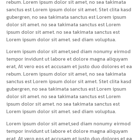
rebum. Lorem ipsum dolor sit amet, no sea takimata
sanctus est Lorem ipsum dolor sit amet. Stet clita kasd
gubergren, no sea takimata sanctus est Lorem ipsum
dolor sit amet. no sea takimata sanctus est Lorem
ipsum dolor sit amet. no sea takimata sanctus est
Lorem ipsum dolor sit amet. sed diam voluptua.
Lorem ipsum dolor sit amet,sed diam nonumy eirmod
tempor invidunt ut labore et dolore magna aliquyam
erat, At vero eos et accusam et justo duo dolores et ea
rebum. Lorem ipsum dolor sit amet, no sea takimata
sanctus est Lorem ipsum dolor sit amet. Stet clita kasd
gubergren, no sea takimata sanctus est Lorem ipsum
dolor sit amet. no sea takimata sanctus est Lorem
ipsum dolor sit amet. no sea takimata sanctus est
Lorem ipsum dolor sit amet. sed diam voluptua.
Lorem ipsum dolor sit amet,sed diam nonumy eirmod
tempor invidunt ut labore et dolore magna aliquyam
erat, At vero eos et accusam et justo duo dolores et ea