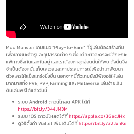
Moo Monster เกมแนว “Play-to-Earn” ที่ผู้เล่นต้องสร้างทีม
เพื่อเอาชนะศัตรูและอุปสรรคต่าง ๆ ซึ่งแต่ละตัวละครจะมีลักษณะ
แพ้ทางซึ่งกันและกันอยู่ และเราต้องหาจุดอ่อนนั้นให้พบ ดังนั้นจึง
จำเป็นต้องหมั่นเก็บเลเวลและค่าประสบการณ์เพื่อนำมาพัฒนา
ตัวละครให้แข็งแกร่งยิ่งขึ้น นอกจากนี้ตัวเกมยังมีฟีเจอร์ให้เล่น
มากมายทั้ง PVE, PVP, Farming และ Metaverse เล่นง่ายเริ่ม
ต้นเล่นฟรีได้แล้ววันนี้
ระบบ Android ดาวน์โหลด APK ได้ที่
https://bit.ly/344JM3M
ระบบ iOS ดาวน์โหลดได้ที่
https://apple.co/3GecJHx
ดูวิธีตั้งค่า Wallet เพิ่มเติมได้ที่
https://bit.ly/32JxhKe