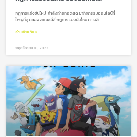
กฎการแข่งขันใหม่ กําลังถ่ายทอดสด ฆ่ากิจกรรมออนไลน์ที่
ใหญ่ที่สุดของ สแมชมีลี กฎการแข่งขันใหม่ การเสี
อ่านเพิ่มเติม »
พฤศจิกายน 16, 2023