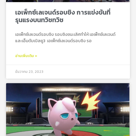
เอเพ็กซ์เลเจนด์รอบชิง การแข่งขันที่
รุนแรงบนทวิชทวิช
เอเพ็กซ์เลเจนด์รอบชิง รอบชิงชนะเลิศทำให้ เอเพ็กซ์เลเจนด์
และเอ็มดับเบิลยู3 เอเพ็กซ์เลเจนด์รอบชิง รอ
อ่านเพิ่มเติม »
ธันวาคม 23, 2023