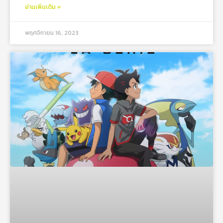
อ่านเพิ่มเติม »
พฤศจิกายน 16, 2023