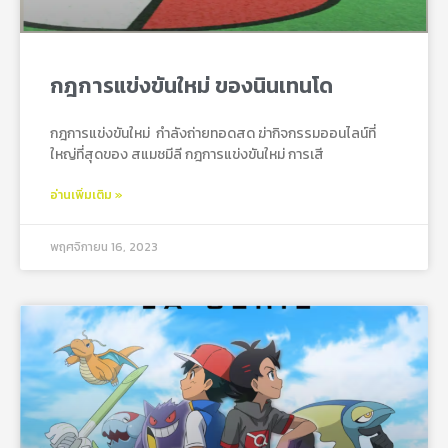
กฎการแข่งขันใหม่ ของนินเทนโด
กฎการแข่งขันใหม่ กําลังถ่ายทอดสด ฆ่ากิจกรรมออนไลน์ที่
ใหญ่ที่สุดของ สแมชมีลี กฎการแข่งขันใหม่ การเสี
อ่านเพิ่มเติม »
พฤศจิกายน 16, 2023