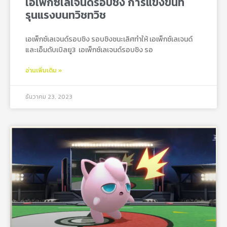
เอเพ็กซ์เลเจนด์รอบชิง การแข่งขันที่
รุนแรงบนทวิชทวิช
เอเพ็กซ์เลเจนด์รอบชิง รอบชิงชนะเลิศทำให้ เอเพ็กซ์เลเจนด์
และเอ็มดับเบิลยู3 เอเพ็กซ์เลเจนด์รอบชิง รอ
อ่านเพิ่มเติม »
ธันวาคม 23, 2023