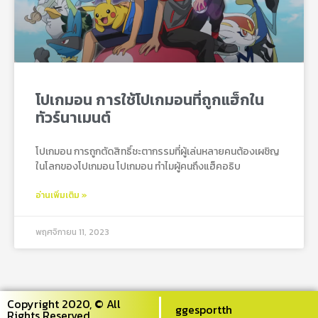
โปเกมอน การใช้โปเกมอนที่ถูกแฮ็กใน
ทัวร์นาเมนต์
โปเกมอน การถูกตัดสิทธิ์ชะตากรรมที่ผู้เล่นหลายคนต้องเผชิญ
ในโลกของโปเกมอน โปเกมอน ทำไมผู้คนถึงแฮ็คอธิบ
อ่านเพิ่มเติม »
พฤศจิกายน 11, 2023
Copyright 2020, © All
ggesportth
Rights Reserved.