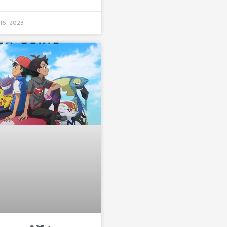
16, 2023