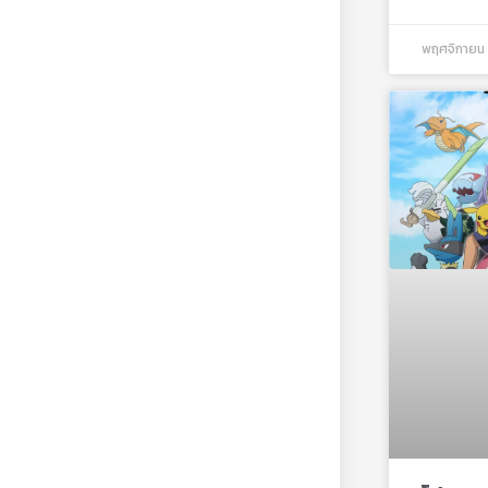
พฤศจิกายน 