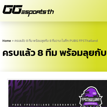
Home
»
ครบแล้ว 8 ทีม พร้อมลุยกับ 8 ทีมวาง ในศึก PUBG FPSThailand
ครบแล้ว 8 ทีม พร้อมลุยกั