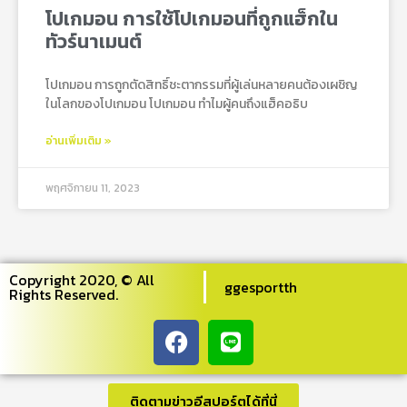
โปเกมอน การใช้โปเกมอนที่ถูกแฮ็กใน
ทัวร์นาเมนต์
โปเกมอน การถูกตัดสิทธิ์ชะตากรรมที่ผู้เล่นหลายคนต้องเผชิญ
ในโลกของโปเกมอน โปเกมอน ทำไมผู้คนถึงแฮ็คอธิบ
อ่านเพิ่มเติม »
พฤศจิกายน 11, 2023
Copyright 2020, © All
ggesportth
Rights Reserved.
ติดตามข่าวอีสปอร์ตได้ที่นี่