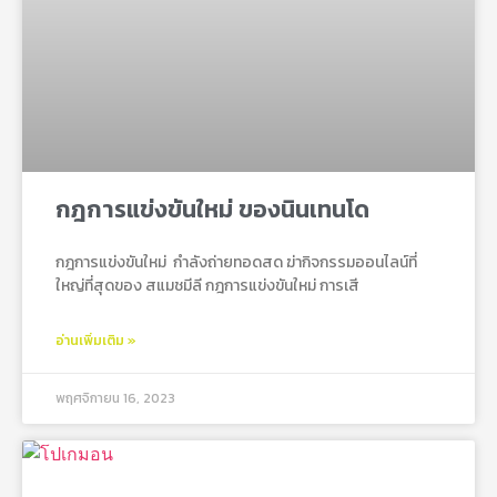
กฎการแข่งขันใหม่ ของนินเทนโด
กฎการแข่งขันใหม่ กําลังถ่ายทอดสด ฆ่ากิจกรรมออนไลน์ที่
ใหญ่ที่สุดของ สแมชมีลี กฎการแข่งขันใหม่ การเสี
อ่านเพิ่มเติม »
พฤศจิกายน 16, 2023