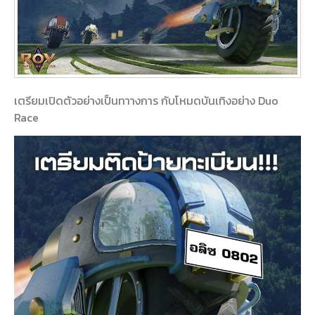
เตรียมเปิดตัวอย่างเป็นทาางการ กับโหมดบันเทิงอย่าง Duo
Race