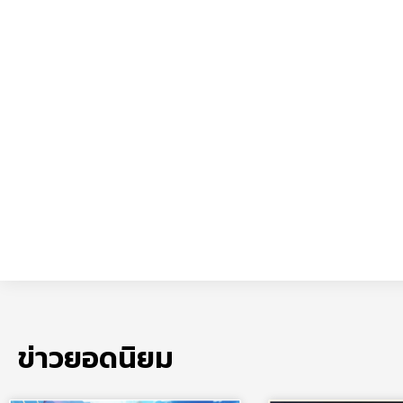
ข่าวยอดนิยม