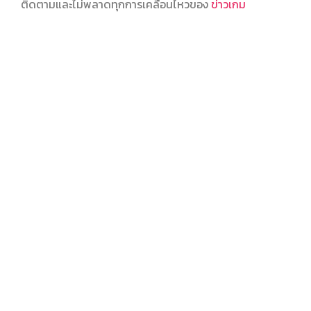
ติดตามและไม่พลาดทุกการเคลื่อนไหวของ
ข่าวเกม