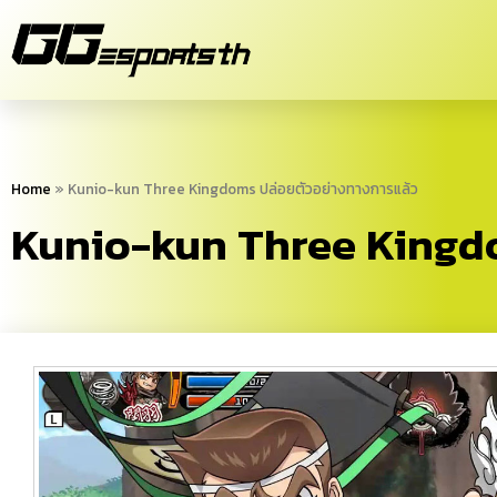
Home
»
Kunio-kun Three Kingdoms ปล่อยตัวอย่างทางการแล้ว
Kunio-kun Three Kingdo