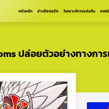
หน้าหลัก
ข่าวอีสปอร์ต
วิเคราะห์การแข่งขัน
เทคน
ms ปล่อยตัวอย่างทางการ