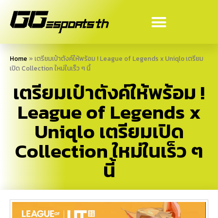
Home
»
เตรียมเป๋าตังค์ให้พร้อม ! League of Legends x Uniqlo เตรียม
เปิด Collection ใหม่ในเร็ว ๆ นี้
เตรียมเป๋าตังค์ให้พร้อม !
League of Legends x
Uniqlo เตรียมเปิด
Collection ใหม่ในเร็ว ๆ
นี้