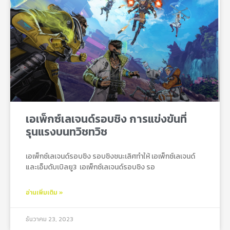
เอเพ็กซ์เลเจนด์รอบชิง การแข่งขันที่
รุนแรงบนทวิชทวิช
เอเพ็กซ์เลเจนด์รอบชิง รอบชิงชนะเลิศทำให้ เอเพ็กซ์เลเจนด์
และเอ็มดับเบิลยู3 เอเพ็กซ์เลเจนด์รอบชิง รอ
อ่านเพิ่มเติม »
ธันวาคม 23, 2023