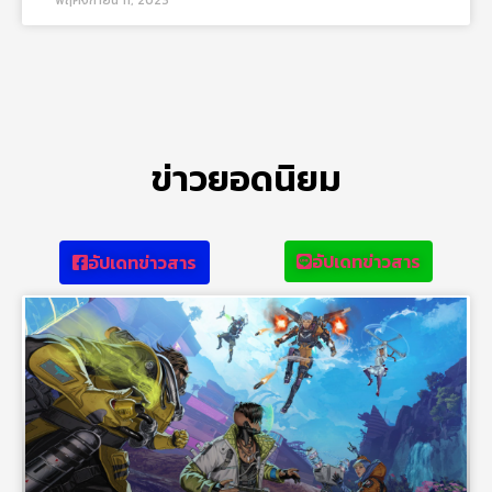
ข่าวยอดนิยม
อัปเดทข่าวสาร
อัปเดทข่าวสาร