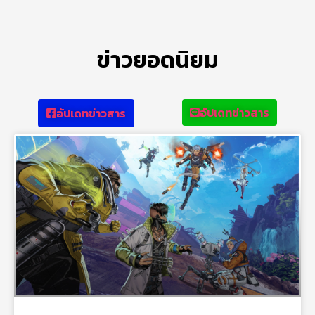
ข่าวยอดนิยม
อัปเดทข่าวสาร
อัปเดทข่าวสาร