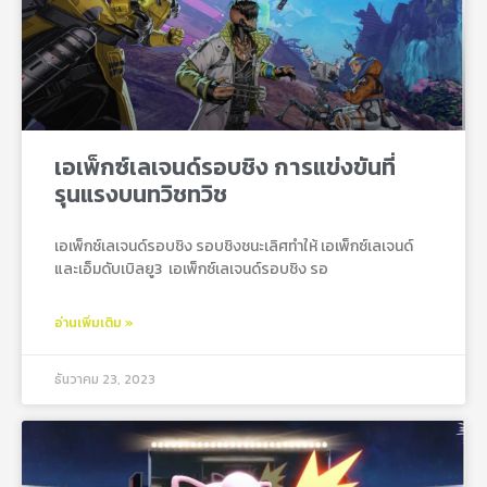
เอเพ็กซ์เลเจนด์รอบชิง การแข่งขันที่
รุนแรงบนทวิชทวิช
เอเพ็กซ์เลเจนด์รอบชิง รอบชิงชนะเลิศทำให้ เอเพ็กซ์เลเจนด์
และเอ็มดับเบิลยู3 เอเพ็กซ์เลเจนด์รอบชิง รอ
อ่านเพิ่มเติม »
ธันวาคม 23, 2023