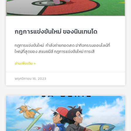
กฎการแข่งขันใหม่ ของนินเทนโด
กฎการแข่งขันใหม่ กําลังถ่ายทอดสด ฆ่ากิจกรรมออนไลน์ที่
ใหญ่ที่สุดของ สแมชมีลี กฎการแข่งขันใหม่ การเสี
อ่านเพิ่มเติม »
พฤศจิกายน 16, 2023