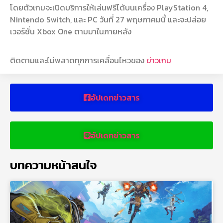
โดยตัวเกมจะเปิดบริการให้เล่นฟรีได้บนเครื่อง PlayStation 4,
Nintendo Switch, และ PC วันที่ 27 พฤษภาคมนี้ และจะปล่อย
เวอร์ชั่น Xbox One ตามมาในภายหลัง
ติดตามและไม่พลาดทุกการเคลื่อนไหวของ
ข่าวเกม
อัปเดทข่าวสาร
อัปเดทข่าวสาร
บทความหน้าสนใจ