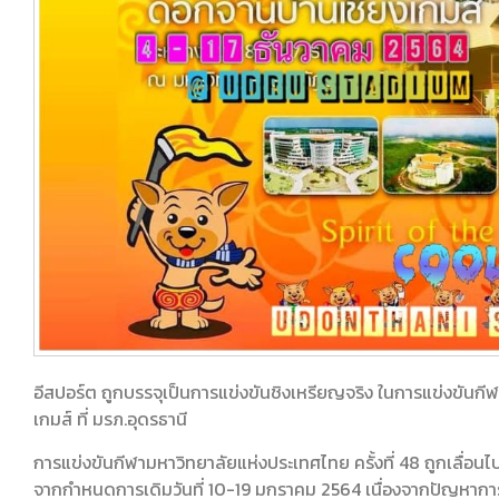
อีสปอร์ต ถูกบรรจุเป็นการแข่งขันชิงเหรียญจริง ในการแข่งขันกีฬ
เกมส์ ที่ มรภ.อุดรธานี
การแข่งขันกีฬามหาวิทยาลัยแห่งประเทศไทย ครั้งที่ 48 ถูกเลื่อนไ
จากกำหนดการเดิมวันที่ 10-19 มกราคม 2564 เนื่องจากปัญหาก