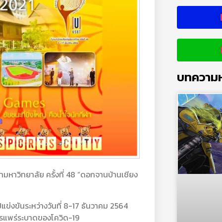
บทความห
ามหาวิทยาลัย ครั้งที่ 48 “ดอกจานบ้านเชียง
ปแข่งขันระหว่างวันที่ 8-17 ธันวาคม 2564
ารแพร่ระบาดของโควิด-19