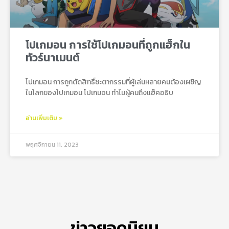
โปเกมอน การใช้โปเกมอนที่ถูกแฮ็กใน
ทัวร์นาเมนต์
โปเกมอน การถูกตัดสิทธิ์ชะตากรรมที่ผู้เล่นหลายคนต้องเผชิญ
ในโลกของโปเกมอน โปเกมอน ทำไมผู้คนถึงแฮ็คอธิบ
อ่านเพิ่มเติม »
พฤศจิกายน 11, 2023
ข่าวยอดนิยม