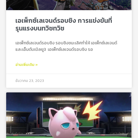
เอเพ็กซ์เลเจนด์รอบชิง การแข่งขันที่
รุนแรงบนทวิชทวิช
เอเพ็กซ์เลเจนด์รอบชิง รอบชิงชนะเลิศทำให้ เอเพ็กซ์เลเจนด์
และเอ็มดับเบิลยู3 เอเพ็กซ์เลเจนด์รอบชิง รอ
อ่านเพิ่มเติม »
ธันวาคม 23, 2023