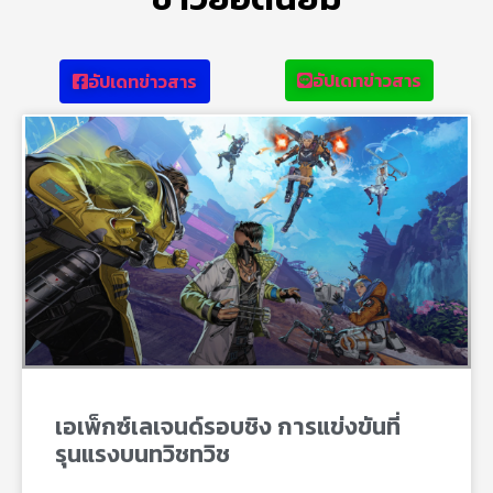
อัปเดทข่าวสาร
อัปเดทข่าวสาร
เอเพ็กซ์เลเจนด์รอบชิง การแข่งขันที่
รุนแรงบนทวิชทวิช