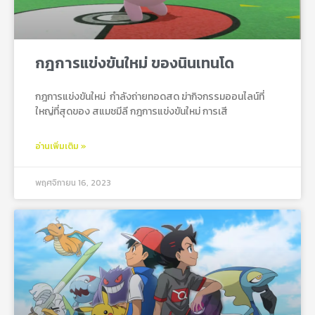
กฎการแข่งขันใหม่ ของนินเทนโด
กฎการแข่งขันใหม่ กําลังถ่ายทอดสด ฆ่ากิจกรรมออนไลน์ที่
ใหญ่ที่สุดของ สแมชมีลี กฎการแข่งขันใหม่ การเสี
อ่านเพิ่มเติม »
พฤศจิกายน 16, 2023