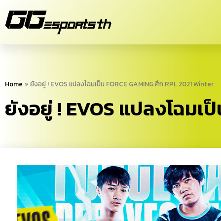
Home
»
ยังอยู่ ! EVOS แปลงโฉมเป็น FORCE GAMING ศึก RPL 2021 Winter
ยังอยู่ ! EVOS แปลงโฉมเ