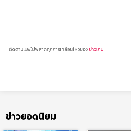
ติดตามและไม่พลาดทุกการเคลื่อนไหวของ
ข่าวเกม
ข่าวยอดนิยม