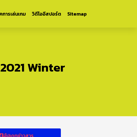
ิคการเล่นเกม
วิดีโออีสปอร์ต
Sitemap
 2021 Winter
อัปเดทข่าวสาร