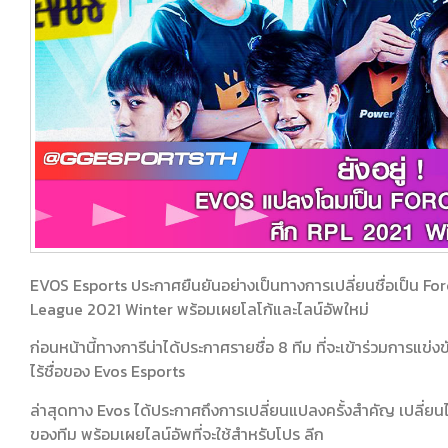
EVOS Esports ประกาศยืนยันอย่างเป็นทางการเปลี่ยนชื่อเป็น Fo
League 2021 Winter พร้อมเผยโลโก้และไลน์อัพใหม่
ก่อนหน้านี้ทางการีน่าได้ประกาศรายชื่อ 8 ทีม ที่จะเข้าร่วมการแข
ไร้ชื่อของ Evos Esports
ล่าสุดทาง Evos ได้ประกาศถึงการเปลี่ยนแปลงครั้งสำคัญ เปลี่ยนไ
ของทีม พร้อมเผยไลน์อัพที่จะใช้สำหรับโปร ลีก