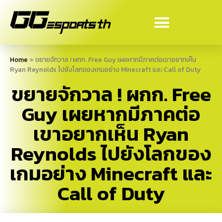
Home
»
ขยายจักวาล ! ผกก. Free Guy เผยหากมีภาคต่อเขาอยากเห็น
Ryan Reynolds ไปยังโลกของเกมอย่าง Minecraft และ Call of Duty
ขยายจักวาล ! ผกก. Free
Guy เผยหากมีภาคต่อ
เขาอยากเห็น Ryan
Reynolds ไปยังโลกของ
เกมอย่าง Minecraft และ
Call of Duty