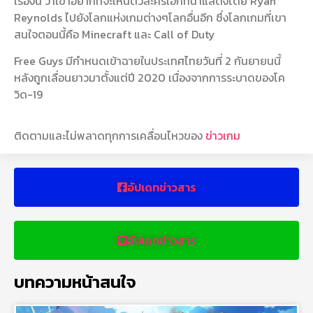
เรื่องนี้ ว่าเขาอยากที่จะเห็นตัวละครเอกที่นำแสดงโดย Ryan
Reynolds ไปยังโลกแห่งเกมต่างๆโลกอื่นอีก ซึ่งโลกเกมที่เขา
สนใจตอนนี้คือ Minecraft และ Call of Duty
Free Guys มีกำหนดเข้าฉายในประเทศไทยวันที่ 2 กันยายนนี้
หลังถูกเลื่อนยาวมาตั้งแต่ปี 2020 เนื่องจากการระบาดของโค
วิด-19
ติดตามและไม่พลาดทุกการเคลื่อนไหวของ
ข่าวเกม
อัปเดทข่าวสาร
อัปเดทข่าวสาร
บทความหน้าสนใจ