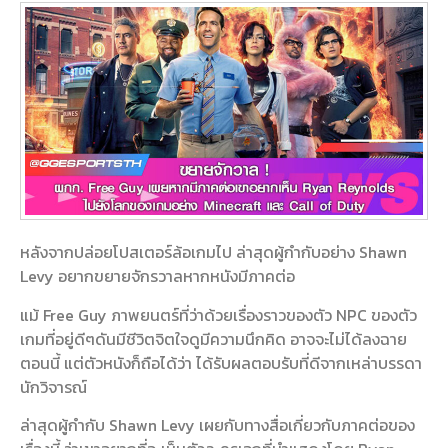
หลังจากปล่อยโปสเตอร์ล้อเกมไป ล่าสุดผู้กำกับอย่าง Shawn
Levy อยากขยายจักรวาลหากหนังมีภาคต่อ
แม้ Free Guy ภาพยนตร์ที่ว่าด้วยเรื่องราวของตัว NPC ของตัว
เกมที่อยู่ดีๆดันมีชีวิตจิตใจดูมีความนึกคิด อาจจะไม่ได้ลงฉาย
ตอนนี้ แต่ตัวหนังก็ถือได้ว่า ได้รับผลตอบรับที่ดีจากเหล่าบรรดา
นักวิจารณ์
ล่าสุดผู้กำกับ Shawn Levy เผยกับทางสื่อเกี่ยวกับภาคต่อของ