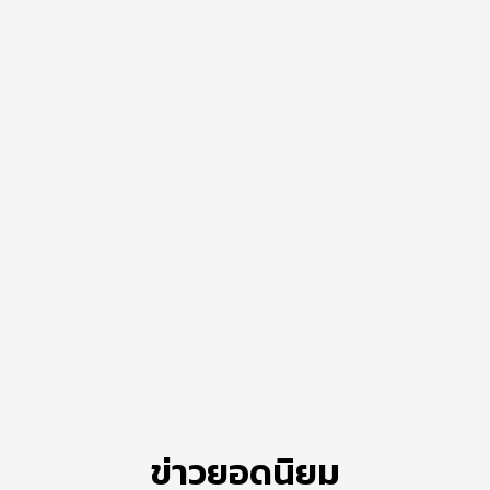
ข่าวยอดนิยม