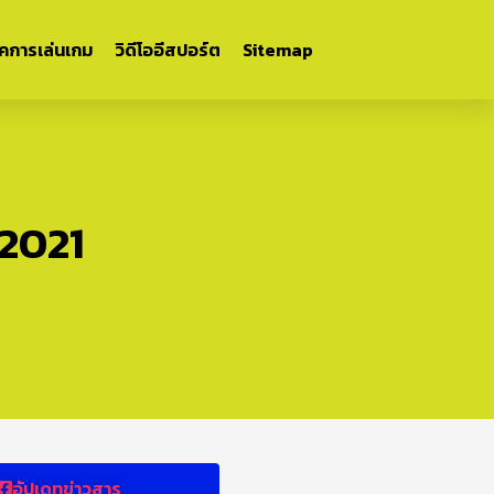
ิคการเล่นเกม
วิดีโออีสปอร์ต
Sitemap
 2021
อัปเดทข่าวสาร