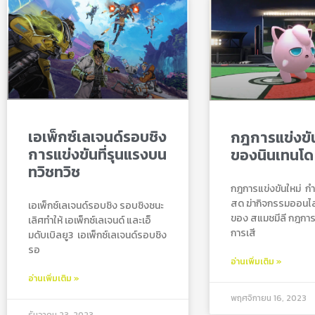
เอเพ็กซ์เลเจนด์รอบชิง
กฎการแข่งขัน
การแข่งขันที่รุนแรงบน
ของนินเทนโด
ทวิชทวิช
กฎการแข่งขันใหม่ กํ
สด ฆ่ากิจกรรมออนไลน์
เอเพ็กซ์เลเจนด์รอบชิง รอบชิงชนะ
ของ สแมชมีลี กฎการแ
เลิศทำให้ เอเพ็กซ์เลเจนด์ และเอ็
การเสี
มดับเบิลยู3 เอเพ็กซ์เลเจนด์รอบชิง
รอ
อ่านเพิ่มเติม »
อ่านเพิ่มเติม »
พฤศจิกายน 16, 2023