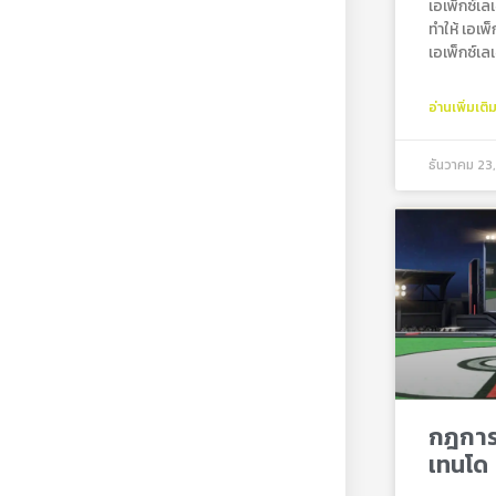
เอเพ็กซ์เ
ทำให้ เอเพ
เอเพ็กซ์เ
อ่านเพิ่มเติ
ธันวาคม 23
กฎการแ
เทนโด