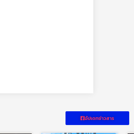
อัปเดทข่าวสาร