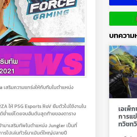
บทความห
 เสริมความแกร่งให้กับทีมในตำแหน่ง
RZA ให้ PSG Esports RoV ยืมตัวไปใช้งานใน
เอเพ็ก
้ย่ำแย่โดยจบอันดับสุดท้ายของตาราง
การแข่
ทวิชทว
้ามาเสริมทัพในตำแหน่ง Jungler เป็นที่
นการไปเล่นทัวร์นาเม้นต์ใหญ่ปลายปี