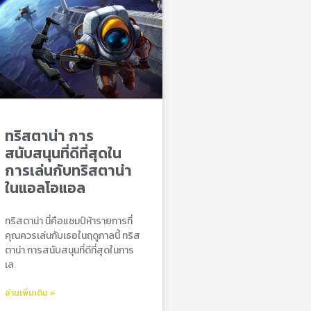
ทริสตาน่า การ
สนับสนุนที่ดีที่สุดใน
การเล่นกับทริสตาน่า
ในแอลโอแอล
ทริสตาน่า นี่คือแชมป์ห้ารายการที่
คุณควรเล่นกับเธอในฤดูกาลนี้ ทริส
ตาน่า การสนับสนุนที่ดีที่สุดในการ
เล
อ่านเพิ่มเติม »