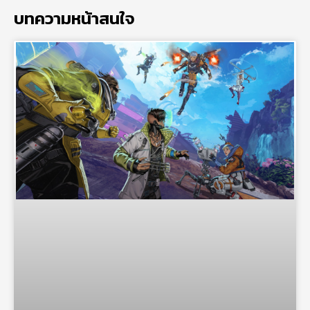
บทความหน้าสนใจ