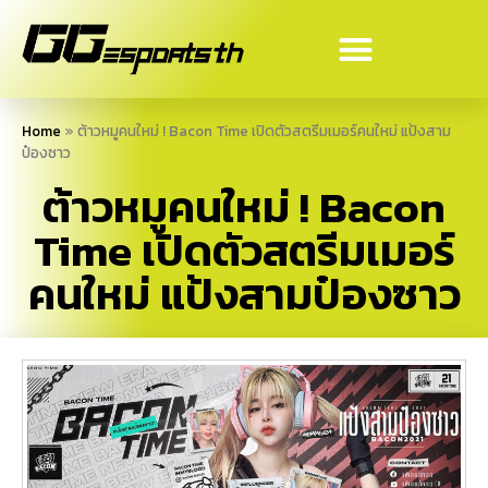
Home
»
ต้าวหมูคนใหม่ ! Bacon Time เปิดตัวสตรีมเมอร์คนใหม่ แป้งสาม
ป๋องซาว
ต้าวหมูคนใหม่ ! Bacon
Time เปิดตัวสตรีมเมอร์
คนใหม่ แป้งสามป๋องซาว