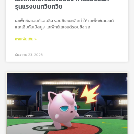
รุนแรงบนทวิชทวิช
เอเพ็กซ์เลเจนด์รอบชิง รอบชิงชนะเลิศทำให้ เอเพ็กซ์เลเจนด์
และเอ็มดับเบิลยู3 เอเพ็กซ์เลเจนด์รอบชิง รอ
อ่านเพิ่มเติม »
ธันวาคม 23, 2023