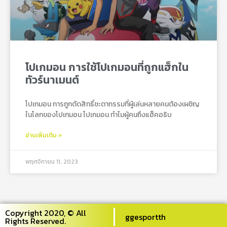
โปเกมอน การใช้โปเกมอนที่ถูกแฮ็กใน
ทัวร์นาเมนต์
โปเกมอน การถูกตัดสิทธิ์ชะตากรรมที่ผู้เล่นหลายคนต้องเผชิญ
ในโลกของโปเกมอน โปเกมอน ทำไมผู้คนถึงแฮ็คอธิบ
อ่านเพิ่มเติม »
พฤศจิกายน 11, 2023
Copyright 2020, © All
ggesportth
Rights Reserved.