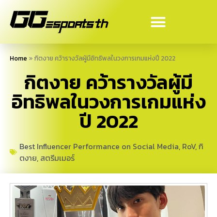
Home
»
กิตงาย คว้ารางวัลผู้มีอิทธิพลในวงการเกมแห่งปี 2022
กิตงาย คว้ารางวัลผู้มี
อิทธิพลในวงการเกมแห่ง
ปี 2022
Best Influencer Performance on Social Media
,
RoV
,
กิ
ตงาย
,
สตรีมเมอร์