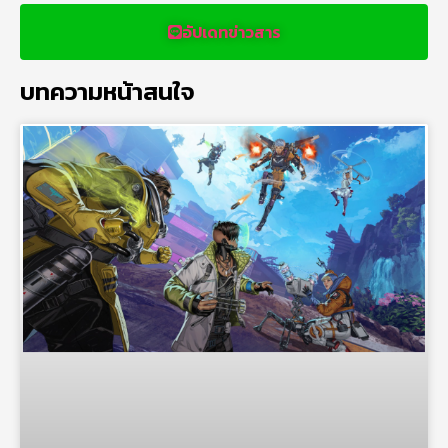
อัปเดทข่าวสาร
บทความหน้าสนใจ