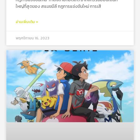
ใหญ่ที่สุดของ สแมชมีลี กฎการแข่งขันใหม่ การเสี
อ่านเพิ่มเติม »
พฤศจิกายน 16, 2023