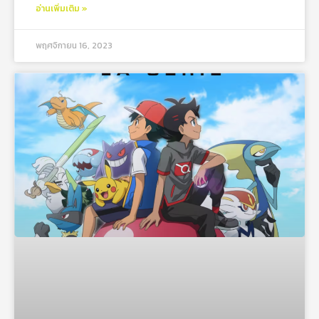
อ่านเพิ่มเติม »
พฤศจิกายน 16, 2023