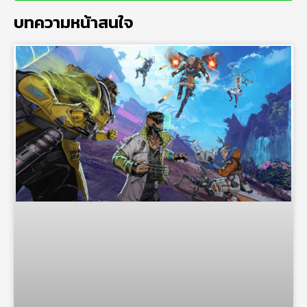
บทความหน้าสนใจ