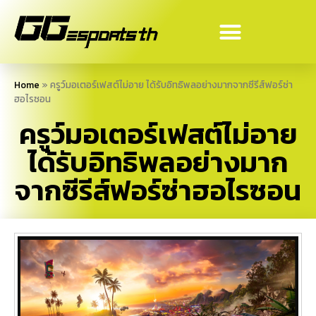
Home
»
ครูว์มอเตอร์เฟสต์ไม่อาย ได้รับอิทธิพลอย่างมากจากซีรีส์ฟอร์ซ่า
ฮอไรซอน
ครูว์มอเตอร์เฟสต์ไม่อาย
ได้รับอิทธิพลอย่างมาก
จากซีรีส์ฟอร์ซ่าฮอไรซอน