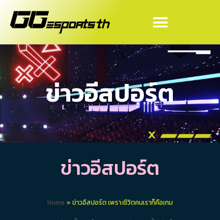
ข่าวอีสปอร์ต
ข่าวอีสปอร์ต
Home
»
ข่าวอีสปอร์ต เพราะชีวิตคนเราก็คือเกม