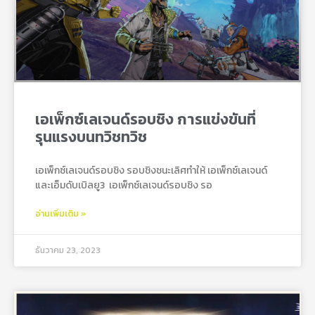
เอเพ็กซ์เลเจนด์รอบชิง การแข่งขันที่
รุนแรงบนทวิชทวิช
เอเพ็กซ์เลเจนด์รอบชิง รอบชิงชนะเลิศทำให้ เอเพ็กซ์เลเจนด์
และเอ็มดับเบิลยู3 เอเพ็กซ์เลเจนด์รอบชิง รอ
อ่านเพิ่มเติม »
ธันวาคม 23, 2023