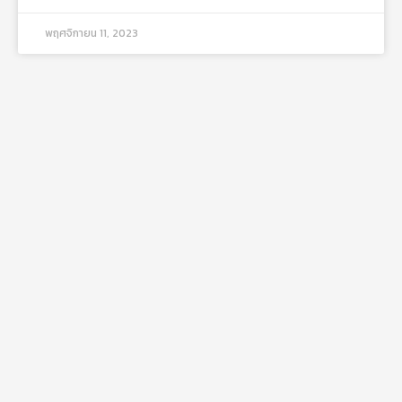
พฤศจิกายน 11, 2023