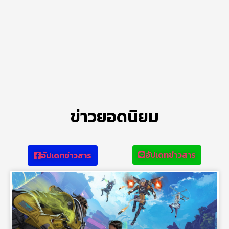
ข่าวยอดนิยม
อัปเดทข่าวสาร
อัปเดทข่าวสาร