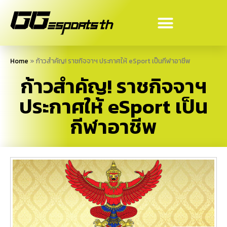
Home
»
ก้าวสำคัญ! ราชกิจจาฯ ประกาศให้ eSport เป็นกีฬาอาชีพ
ก้าวสำคัญ! ราชกิจจาฯ
ประกาศให้ eSport เป็น
กีฬาอาชีพ