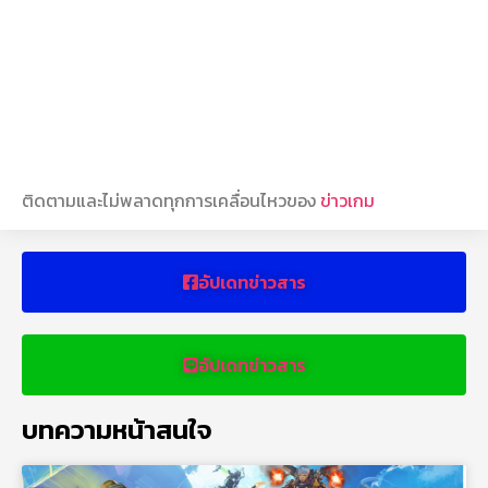
ติดตามและไม่พลาดทุกการเคลื่อนไหวของ
ข่าวเกม
อัปเดทข่าวสาร
อัปเดทข่าวสาร
บทความหน้าสนใจ