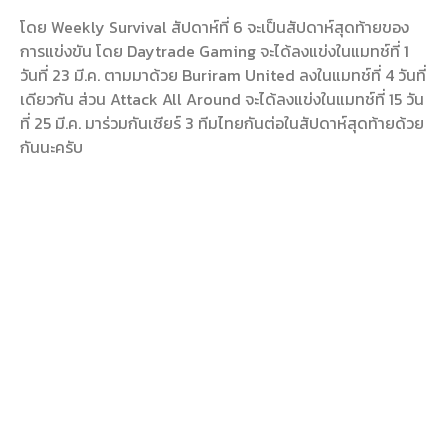
โดย Weekly Survival สัปดาห์ที่ 6 จะเป็นสัปดาห์สุดท้ายของ
การแข่งขัน โดย Daytrade Gaming จะได้ลงแข่งในแมทช์ที่ 1
วันที่ 23 มี.ค. ตามมาด้วย Buriram United ลงในแมทช์ที่ 4 วันที่
เดียวกัน ส่วน Attack All Around จะได้ลงแข่งในแมทช์ที่ 15 วัน
ที่ 25 มี.ค. มาร่วมกันเชียร์ 3 ทีมไทยกันต่อในสัปดาห์สุดท้ายด้วย
กันนะครับ